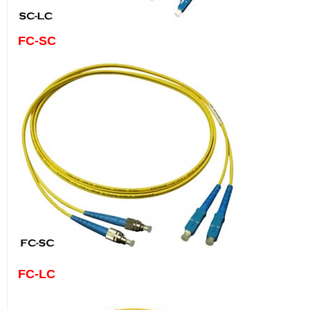
FC-SC
FC-LC