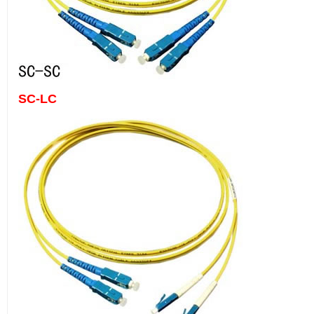
SC-LC